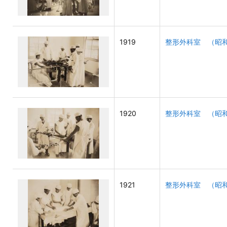
1919
整形外科室 （昭和
1920
整形外科室 （昭和
1921
整形外科室 （昭和